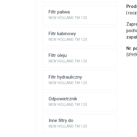
Prod
Filtr paliwa
| roc
NEW HOLLAND TM 120
Zapr
poch
Filtr kabinowy
zapa
NEW HOLLAND TM 120
Nr. 
SPH9
Filtr oleju
NEW HOLLAND TM 120
Filtr hydrauliczny
NEW HOLLAND TM 120
Odpowietrznik
NEW HOLLAND TM 120
Inne filtry do
NEW HOLLAND TM 120