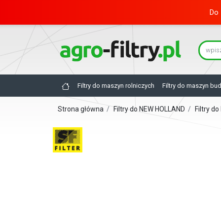
Do 
Filtry do maszyn rolniczych
Filtry do maszyn bu
Strona główna
/
Filtry do NEW HOLLAND
/
Filtry 