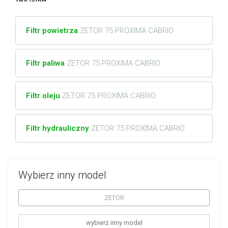
Filtr powietrza
ZETOR 75 PROXIMA CABRIO
Filtr paliwa
ZETOR 75 PROXIMA CABRIO
Filtr oleju
ZETOR 75 PROXIMA CABRIO
Filtr hydrauliczny
ZETOR 75 PROXIMA CABRIO
Wybierz inny model
ZETOR
wybierz inny model