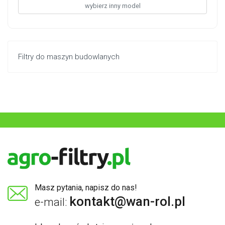
wybierz inny model
Filtry do maszyn budowlanych
Masz pytania, napisz do nas!
kontakt@wan-rol.pl
e-mail: