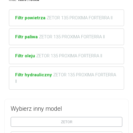
Filtr powietrza
ZETOR 135 PROXIMA FORTERRA II
Filtr paliwa
ZETOR 135 PROXIMA FORTERRA II
Filtr oleju
ZETOR 135 PROXIMA FORTERRA II
Filtr hydrauliczny
ZETOR 135 PROXIMA FORTERRA
II
Wybierz inny model
ZETOR