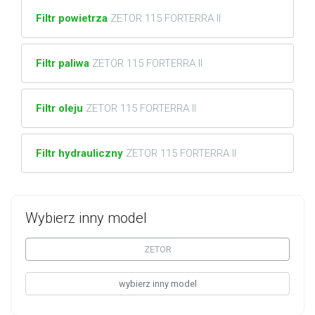
Filtr powietrza
ZETOR 115 FORTERRA II
Filtr paliwa
ZETOR 115 FORTERRA II
Filtr oleju
ZETOR 115 FORTERRA II
Filtr hydrauliczny
ZETOR 115 FORTERRA II
Wybierz inny model
ZETOR
wybierz inny model