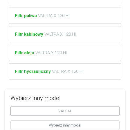
Filtr paliwa
VALTRA X 120 HI
Filtr kabinowy
VALTRA X 120 HI
Filtr oleju
VALTRA X 120 HI
Filtr hydrauliczny
VALTRA X 120 HI
Wybierz inny model
VALTRA
wybierz inny model