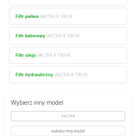
Filtr paliwa
VALTRA X 100 HI
Filtr kabinowy
VALTRA X 100 HI
Filtr oleju
VALTRA X 100 HI
Filtr hydrauliczny
VALTRA X 100 HI
Wybierz inny model
VALTRA
wybierz inny model