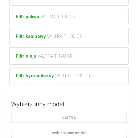
Filtr paliwa
VALTRA T 190 CR
Filtr kabinowy
VALTRA T 190 CR
Filtr oleju
VALTRA T 190 CR
Filtr hydrauliczny
VALTRA T 190 CR
Wybierz inny model
VALTRA
wybierz inny model