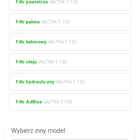
Filtr powietrza
VALTRA T 153
Filtr paliwa
VALTRA T 153
Filtr kabinowy
VALTRA T 153
Filtr oleju
VALTRA T 153
Filtr hydrauliczny
VALTRA T 153
Filtr AdBlue
VALTRA T 153
Wybierz inny model