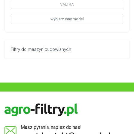
VALTRA
wybierz inny model
Filtry do maszyn budowlanych
Masz pytania, napisz do nas!