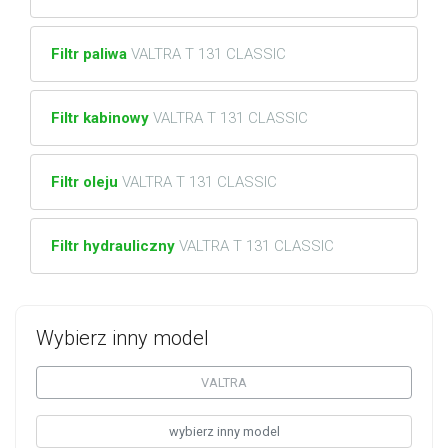
Filtr paliwa
VALTRA T 131 CLASSIC
Filtr kabinowy
VALTRA T 131 CLASSIC
Filtr oleju
VALTRA T 131 CLASSIC
Filtr hydrauliczny
VALTRA T 131 CLASSIC
Wybierz inny model
VALTRA
wybierz inny model