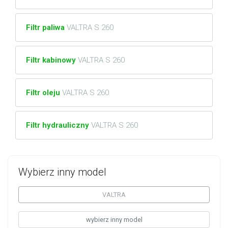
Filtr paliwa
VALTRA S 260
Filtr kabinowy
VALTRA S 260
Filtr oleju
VALTRA S 260
Filtr hydrauliczny
VALTRA S 260
Wybierz inny model
VALTRA
wybierz inny model