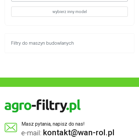
wybierz inny model
Filtry do maszyn budowlanych
Masz pytania, napisz do nas!
kontakt@wan-rol.pl
e-mail: