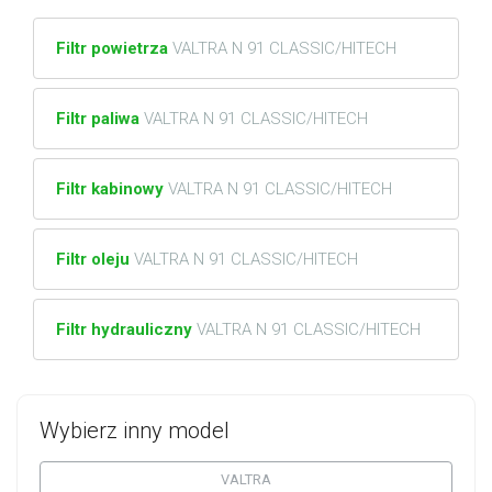
Filtr powietrza
VALTRA N 91 CLASSIC/HITECH
Filtr paliwa
VALTRA N 91 CLASSIC/HITECH
Filtr kabinowy
VALTRA N 91 CLASSIC/HITECH
Filtr oleju
VALTRA N 91 CLASSIC/HITECH
Filtr hydrauliczny
VALTRA N 91 CLASSIC/HITECH
Wybierz inny model
VALTRA