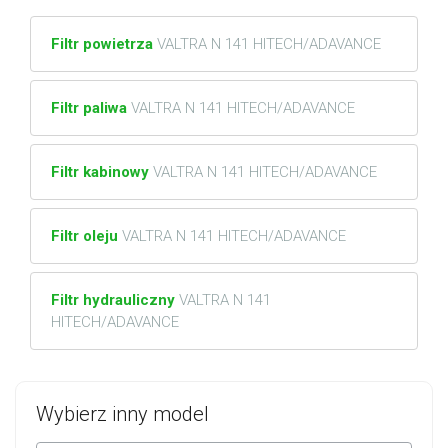
Filtr powietrza
VALTRA N 141 HITECH/ADAVANCE
Filtr paliwa
VALTRA N 141 HITECH/ADAVANCE
Filtr kabinowy
VALTRA N 141 HITECH/ADAVANCE
Filtr oleju
VALTRA N 141 HITECH/ADAVANCE
Filtr hydrauliczny
VALTRA N 141
HITECH/ADAVANCE
Wybierz inny model