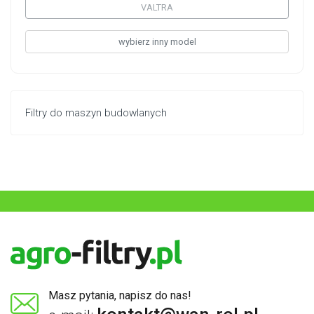
VALTRA
wybierz inny model
Filtry do maszyn budowlanych
Masz pytania, napisz do nas!