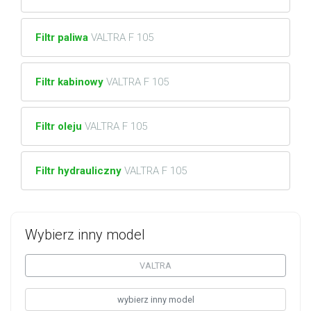
Filtr paliwa
VALTRA F 105
Filtr kabinowy
VALTRA F 105
Filtr oleju
VALTRA F 105
Filtr hydrauliczny
VALTRA F 105
Wybierz inny model
VALTRA
wybierz inny model