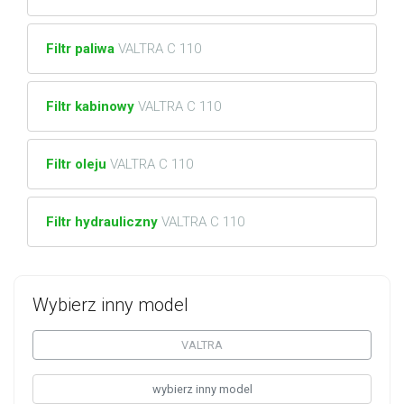
Filtr paliwa
VALTRA C 110
Filtr kabinowy
VALTRA C 110
Filtr oleju
VALTRA C 110
Filtr hydrauliczny
VALTRA C 110
Wybierz inny model
VALTRA
wybierz inny model