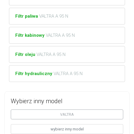
Filtr paliwa
VALTRA A 95 N
Filtr kabinowy
VALTRA A 95 N
Filtr oleju
VALTRA A 95 N
Filtr hydrauliczny
VALTRA A 95 N
Wybierz inny model
VALTRA
wybierz inny model