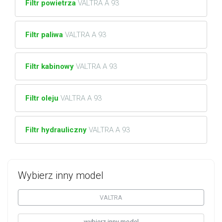
Filtr powietrza
VALTRA A 93
Filtr paliwa
VALTRA A 93
Filtr kabinowy
VALTRA A 93
Filtr oleju
VALTRA A 93
Filtr hydrauliczny
VALTRA A 93
Wybierz inny model
VALTRA
wybierz inny model