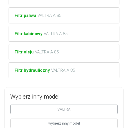
Filtr paliwa
VALTRA A 85
Filtr kabinowy
VALTRA A 85
Filtr oleju
VALTRA A 85
Filtr hydrauliczny
VALTRA A 85
Wybierz inny model
VALTRA
wybierz inny model