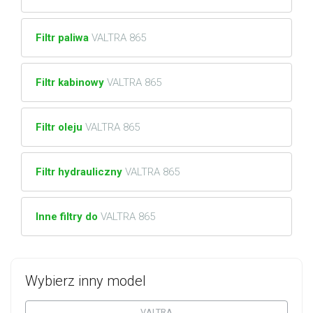
Filtr paliwa
VALTRA 865
Filtr kabinowy
VALTRA 865
Filtr oleju
VALTRA 865
Filtr hydrauliczny
VALTRA 865
Inne filtry do
VALTRA 865
Wybierz inny model
VALTRA