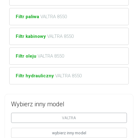
Filtr paliwa
VALTRA 8550
Filtr kabinowy
VALTRA 8550
Filtr oleju
VALTRA 8550
Filtr hydrauliczny
VALTRA 8550
Wybierz inny model
VALTRA
wybierz inny model