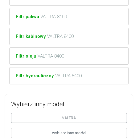
Filtr paliwa
VALTRA 8400
Filtr kabinowy
VALTRA 8400
Filtr oleju
VALTRA 8400
Filtr hydrauliczny
VALTRA 8400
Wybierz inny model
VALTRA
wybierz inny model