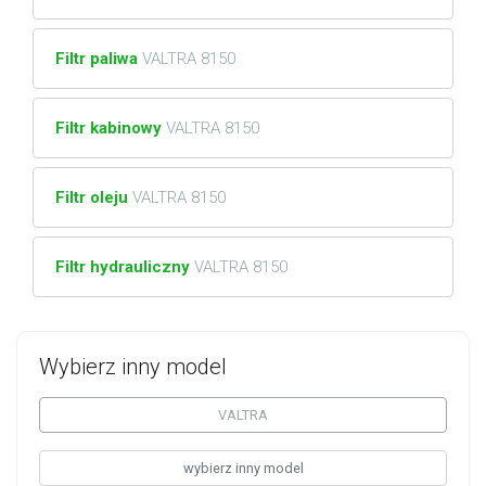
Filtr paliwa
VALTRA 8150
Filtr kabinowy
VALTRA 8150
Filtr oleju
VALTRA 8150
Filtr hydrauliczny
VALTRA 8150
Wybierz inny model
VALTRA
wybierz inny model