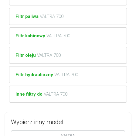
Filtr paliwa
VALTRA 700
Filtr kabinowy
VALTRA 700
Filtr oleju
VALTRA 700
Filtr hydrauliczny
VALTRA 700
Inne filtry do
VALTRA 700
Wybierz inny model
VALTRA