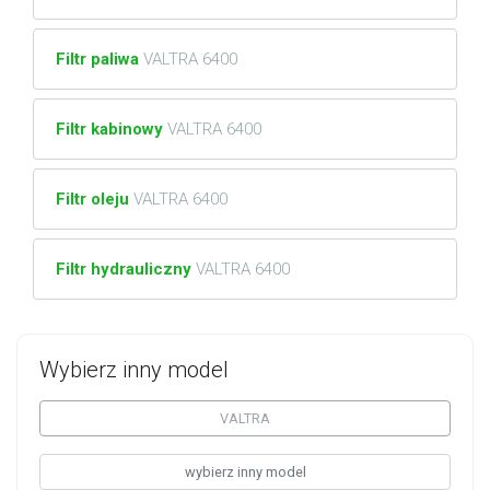
Filtr paliwa
VALTRA 6400
Filtr kabinowy
VALTRA 6400
Filtr oleju
VALTRA 6400
Filtr hydrauliczny
VALTRA 6400
Wybierz inny model
VALTRA
wybierz inny model