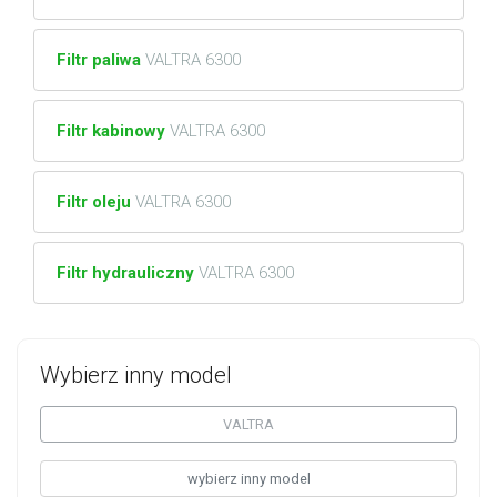
Filtr paliwa
VALTRA 6300
Filtr kabinowy
VALTRA 6300
Filtr oleju
VALTRA 6300
Filtr hydrauliczny
VALTRA 6300
Wybierz inny model
VALTRA
wybierz inny model