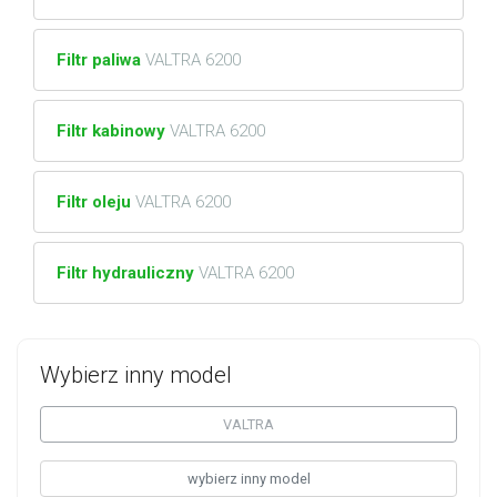
Filtr paliwa
VALTRA 6200
Filtr kabinowy
VALTRA 6200
Filtr oleju
VALTRA 6200
Filtr hydrauliczny
VALTRA 6200
Wybierz inny model
VALTRA
wybierz inny model