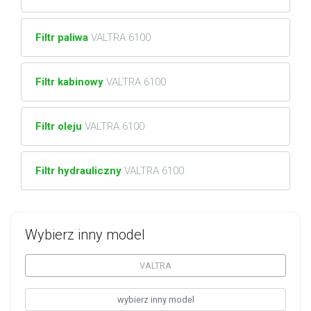
Filtr paliwa
VALTRA 6100
Filtr kabinowy
VALTRA 6100
Filtr oleju
VALTRA 6100
Filtr hydrauliczny
VALTRA 6100
Wybierz inny model
VALTRA
wybierz inny model