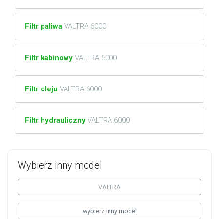
Filtr paliwa
VALTRA 6000
Filtr kabinowy
VALTRA 6000
Filtr oleju
VALTRA 6000
Filtr hydrauliczny
VALTRA 6000
Wybierz inny model
VALTRA
wybierz inny model