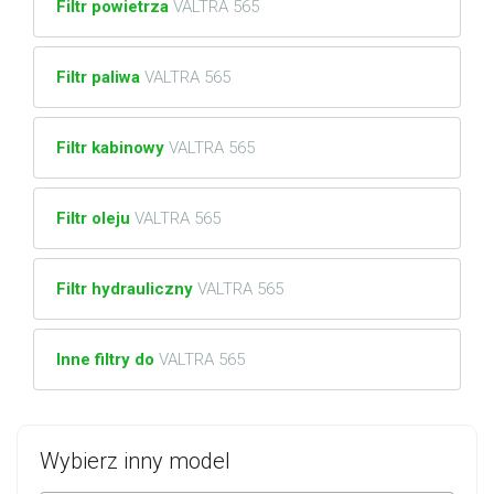
Filtr powietrza
VALTRA 565
Filtr paliwa
VALTRA 565
Filtr kabinowy
VALTRA 565
Filtr oleju
VALTRA 565
Filtr hydrauliczny
VALTRA 565
Inne filtry do
VALTRA 565
Wybierz inny model