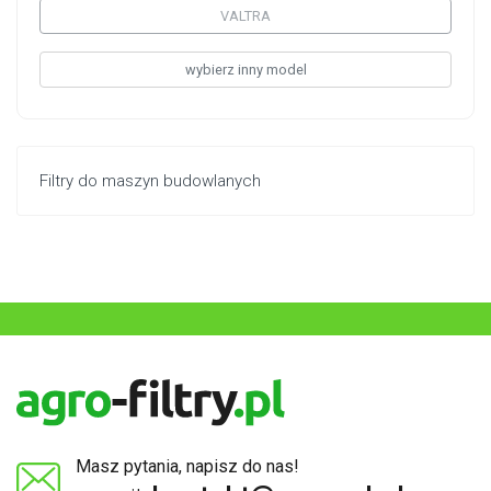
VALTRA
wybierz inny model
Filtry do maszyn budowlanych
Masz pytania, napisz do nas!