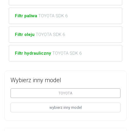
Filtr paliwa
TOYOTA SDK 6
Filtr oleju
TOYOTA SDK 6
Filtr hydrauliczny
TOYOTA SDK 6
Wybierz inny model
TOYOTA
wybierz inny model