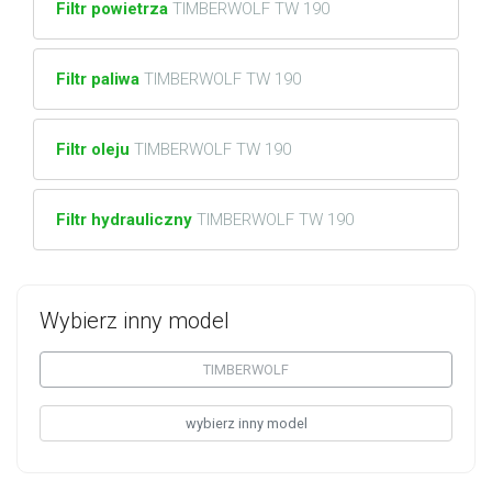
Filtr powietrza
TIMBERWOLF TW 190
Filtr paliwa
TIMBERWOLF TW 190
Filtr oleju
TIMBERWOLF TW 190
Filtr hydrauliczny
TIMBERWOLF TW 190
Wybierz inny model
TIMBERWOLF
wybierz inny model