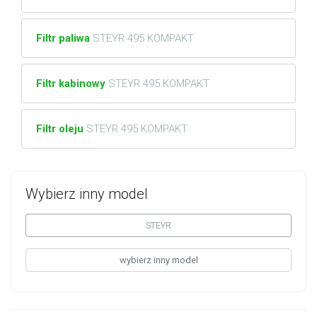
Filtr paliwa
STEYR 495 KOMPAKT
Filtr kabinowy
STEYR 495 KOMPAKT
Filtr oleju
STEYR 495 KOMPAKT
Wybierz inny model
STEYR
wybierz inny model