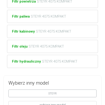
Filtr powietrza
STEYR 4075 KOMPAKT
Filtr paliwa
STEYR 4075 KOMPAKT
Filtr kabinowy
STEYR 4075 KOMPAKT
Filtr oleju
STEYR 4075 KOMPAKT
Filtr hydrauliczny
STEYR 4075 KOMPAKT
Wybierz inny model
STEYR
wybierz inny model