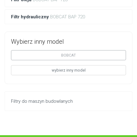
Filtr hydrauliczny
BOBCAT BAP 720
Wybierz inny model
BOBCAT
wybierz inny model
Filtry do maszyn budowlanych