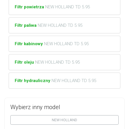
Filtr powietrza
NEW HOLLAND TD 5.95
Filtr paliwa
NEW HOLLAND TD 5.95
Filtr kabinowy
NEW HOLLAND TD 5.95
Filtr oleju
NEW HOLLAND TD 5.95
Filtr hydrauliczny
NEW HOLLAND TD 5.95
Wybierz inny model
NEW HOLLAND