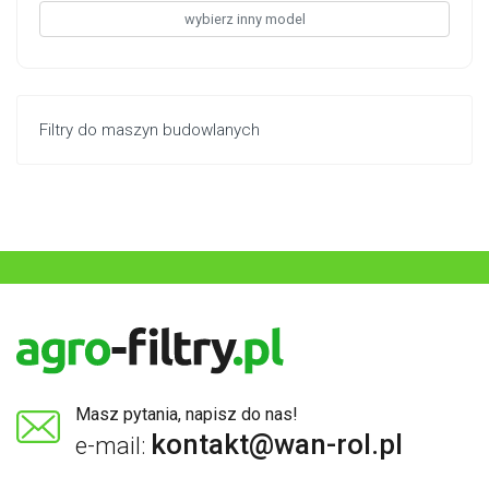
wybierz inny model
Filtry do maszyn budowlanych
Masz pytania, napisz do nas!
kontakt@wan-rol.pl
e-mail: