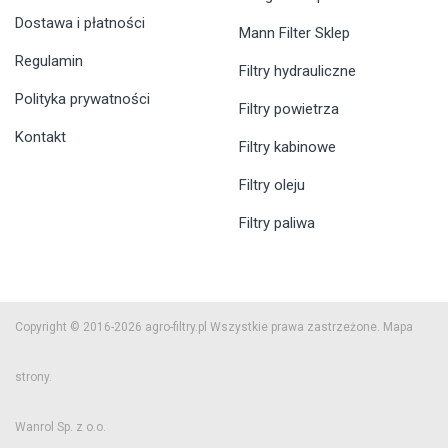
Dostawa i płatności
Mann Filter Sklep
Regulamin
Filtry hydrauliczne
Polityka prywatności
Filtry powietrza
Kontakt
Filtry kabinowe
Filtry oleju
Filtry paliwa
Copyright © 2016-2026 agro-filtry.pl Wszystkie prawa zastrzeżone.
Mapa
strony.
Wanrol Sp. z o.o.