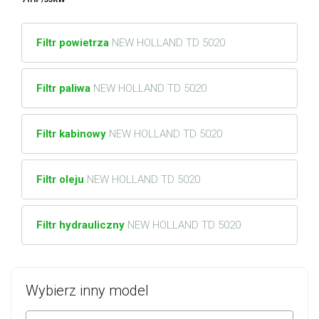
Filtr powietrza
NEW HOLLAND TD 5020
Filtr paliwa
NEW HOLLAND TD 5020
Filtr kabinowy
NEW HOLLAND TD 5020
Filtr oleju
NEW HOLLAND TD 5020
Filtr hydrauliczny
NEW HOLLAND TD 5020
Wybierz inny model