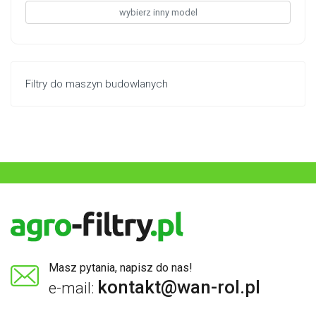
wybierz inny model
Filtry do maszyn budowlanych
Masz pytania, napisz do nas!
kontakt@wan-rol.pl
e-mail: