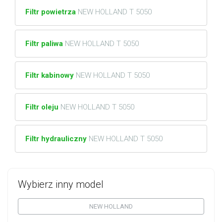
Filtr powietrza
NEW HOLLAND T 5050
Filtr paliwa
NEW HOLLAND T 5050
Filtr kabinowy
NEW HOLLAND T 5050
Filtr oleju
NEW HOLLAND T 5050
Filtr hydrauliczny
NEW HOLLAND T 5050
Wybierz inny model
NEW HOLLAND