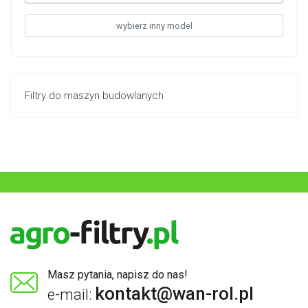
wybierz inny model
Filtry do maszyn budowlanych
Masz pytania, napisz do nas!
kontakt@wan-rol.pl
e-mail: