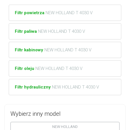
Filtr powietrza
NEW HOLLAND T 4030 V
Filtr paliwa
NEW HOLLAND T 4030 V
Filtr kabinowy
NEW HOLLAND T 4030 V
Filtr oleju
NEW HOLLAND T 4030 V
Filtr hydrauliczny
NEW HOLLAND T 4030 V
Wybierz inny model
NEW HOLLAND