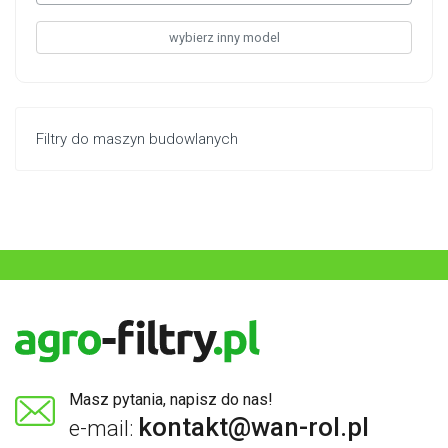
wybierz inny model
Filtry do maszyn budowlanych
Masz pytania, napisz do nas!
kontakt@wan-rol.pl
e-mail: