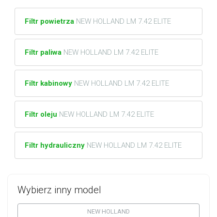
Filtr powietrza
NEW HOLLAND LM 7.42 ELITE
Filtr paliwa
NEW HOLLAND LM 7.42 ELITE
Filtr kabinowy
NEW HOLLAND LM 7.42 ELITE
Filtr oleju
NEW HOLLAND LM 7.42 ELITE
Filtr hydrauliczny
NEW HOLLAND LM 7.42 ELITE
Wybierz inny model
NEW HOLLAND