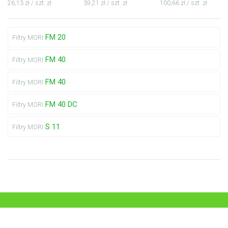
26,13 zł / szt. zł
39,21 zł / szt. zł
100,66 zł / szt. zł
FM 20
Filtry MORI
FM 40
Filtry MORI
FM 40
Filtry MORI
FM 40 DC
Filtry MORI
S 11
Filtry MORI