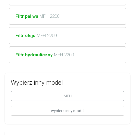
Filtr paliwa
MFH 2200
Filtr oleju
MFH 2200
Filtr hydrauliczny
MFH 2200
Wybierz inny model
MFH
wybierz inny model