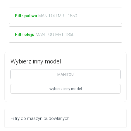
Filtr paliwa
MANITOU MRT 1850
Filtr oleju
MANITOU MRT 1850
Wybierz inny model
MANITOU
wybierz inny model
Filtry do maszyn budowlanych