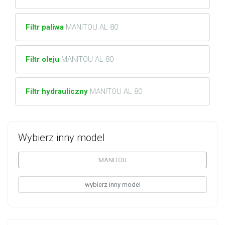
Filtr paliwa
MANITOU AL 80
Filtr oleju
MANITOU AL 80
Filtr hydrauliczny
MANITOU AL 80
Wybierz inny model
MANITOU
wybierz inny model