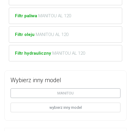
Filtr paliwa
MANITOU AL 120
Filtr oleju
MANITOU AL 120
Filtr hydrauliczny
MANITOU AL 120
Wybierz inny model
MANITOU
wybierz inny model