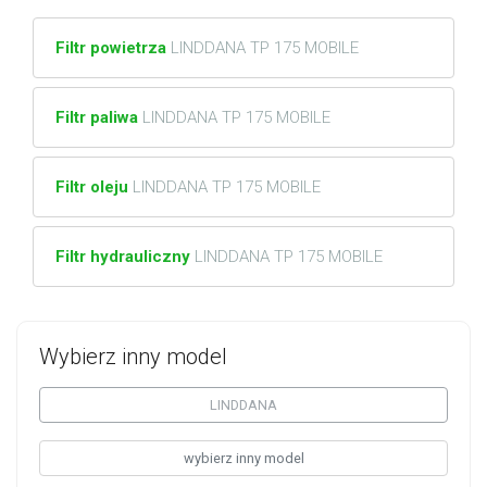
Filtr powietrza
LINDDANA TP 175 MOBILE
Filtr paliwa
LINDDANA TP 175 MOBILE
Filtr oleju
LINDDANA TP 175 MOBILE
Filtr hydrauliczny
LINDDANA TP 175 MOBILE
Wybierz inny model
LINDDANA
wybierz inny model