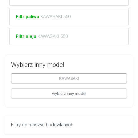
Filtr paliwa
KAWASAKI 550
Filtr oleju
KAWASAKI 550
Wybierz inny model
KAWASAKI
wybierz inny model
Filtry do maszyn budowlanych