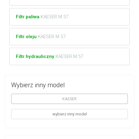
Filtr paliwa
KAESER M 57
Filtr oleju
KAESER M 57
Filtr hydrauliczny
KAESER M 57
Wybierz inny model
KAESER
wybierz inny model