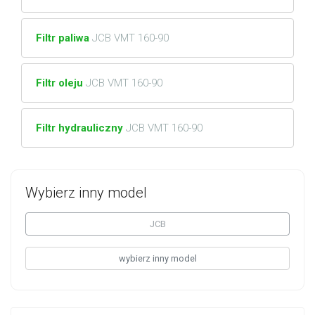
Filtr paliwa
JCB VMT 160-90
Filtr oleju
JCB VMT 160-90
Filtr hydrauliczny
JCB VMT 160-90
Wybierz inny model
JCB
wybierz inny model