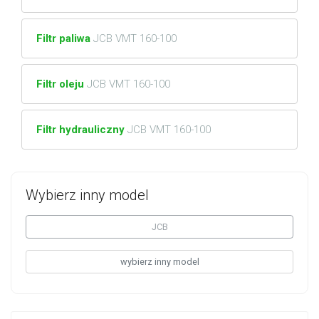
Filtr paliwa
JCB VMT 160-100
Filtr oleju
JCB VMT 160-100
Filtr hydrauliczny
JCB VMT 160-100
Wybierz inny model
JCB
wybierz inny model