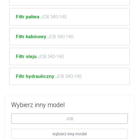
Filtr paliwa
JCB 540-140
Filtr kabinowy
JCB 540-140
Filtr oleju
JCB 540-140
Filtr hydrauliczny
JCB 540-140
Wybierz inny model
JCB
wybierz inny model