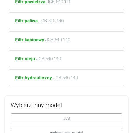
Filtr powietrza
JCB 540-140
Filtr paliwa
JCB 540-140
Filtr kabinowy
JCB 540-140
Filtr oleju
JCB 540-140
Filtr hydrauliczny
JCB 540-140
Wybierz inny model
JCB
wybierz inny model